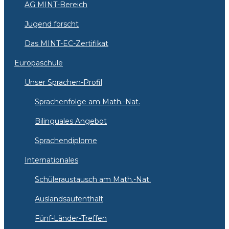
AG MINT-Bereich
Jugend forscht
Das MINT-EC-Zertifikat
Europaschule
Unser Sprachen-Profil
Sprachenfolge am Math.-Nat.
Bilinguales Angebot
Sprachendiplome
Internationales
Schüleraustausch am Math.-Nat.
Auslandsaufenthalt
Fünf-Länder-Treffen