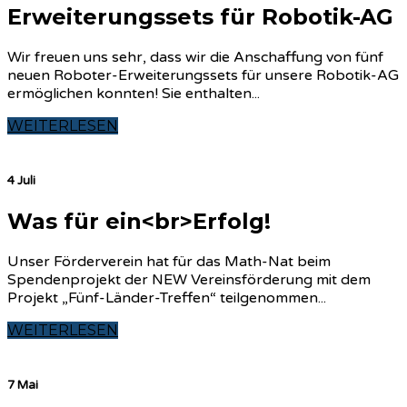
Erweiterungssets für Robotik-AG
Wir freuen uns sehr, dass wir die Anschaffung von fünf
neuen Roboter-Erweiterungssets für unsere Robotik-AG
ermöglichen konnten! Sie enthalten...
WEITERLESEN
4 Juli
Was für ein<br>Erfolg!
Unser Förderverein hat für das Math-Nat beim
Spendenprojekt der NEW Vereinsförderung mit dem
Projekt „Fünf-Länder-Treffen“ teilgenommen...
WEITERLESEN
7 Mai