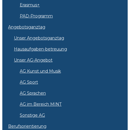
Erasmus+
PAD-Programm
Angebotsganztag
Unser Angebotsganztag
Hausaufgaben-betreuung
Unser AG-Angebot
AG Kunst und Musik
AG Sport
AG Sprachen
AG im Bereich MINT
Sonstige AG
Berufsorientierung