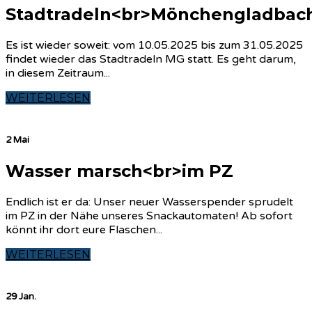
Stadtradeln<br>Mönchengladbac
Es ist wieder soweit: vom 10.05.2025 bis zum 31.05.2025
findet wieder das Stadtradeln MG statt. Es geht darum,
in diesem Zeitraum...
WEITERLESEN
2 Mai
Wasser marsch<br>im PZ
Endlich ist er da: Unser neuer Wasserspender sprudelt
im PZ in der Nähe unseres Snackautomaten! Ab sofort
könnt ihr dort eure Flaschen...
WEITERLESEN
29 Jan.