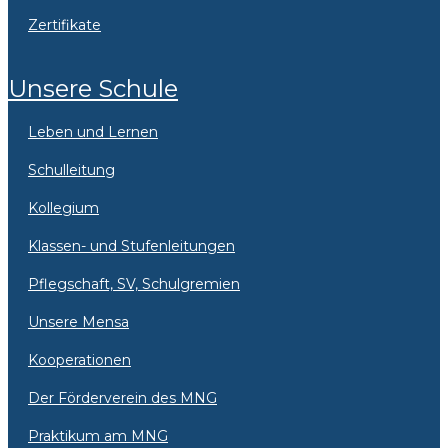
Zertifikate
Unsere Schule
Leben und Lernen
Schulleitung
Kollegium
Klassen- und Stufenleitungen
Pflegschaft, SV, Schulgremien
Unsere Mensa
Kooperationen
Der Förderverein des MNG
Praktikum am MNG