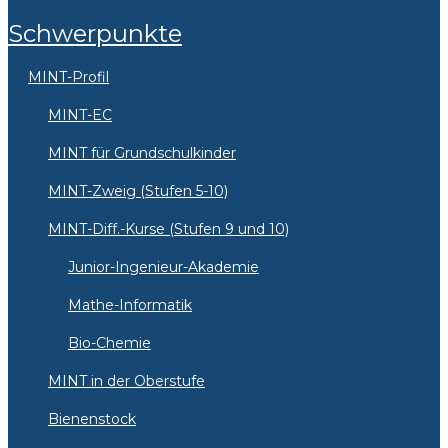
Schwerpunkte
MINT-Profil
MINT-EC
MINT für Grundschulkinder
MINT-Zweig (Stufen 5-10)
MINT-Diff.-Kurse (Stufen 9 und 10)
Junior-Ingenieur-Akademie
Mathe-Informatik
Bio-Chemie
MINT in der Oberstufe
Bienenstock