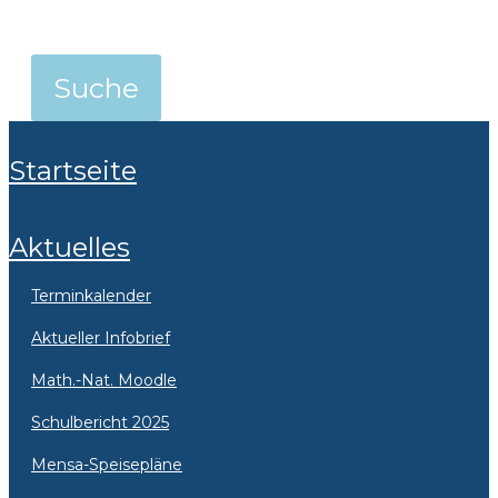
Startseite
Aktuelles
Terminkalender
Aktueller Infobrief
Math.-Nat. Moodle
Schulbericht 2025
Mensa-Speisepläne