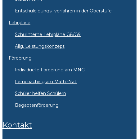
Entschuldigungs- verfahren in der Oberstufe
Lehrpläne
Schulinterne Lehrpläne G8/G9
Allg. Leistungskonzept
Förderung
Individuelle Förderung am MNG
Lerncoaching am Math.-Nat.
Schüler helfen Schülern
Begabtenförderung
Kontakt