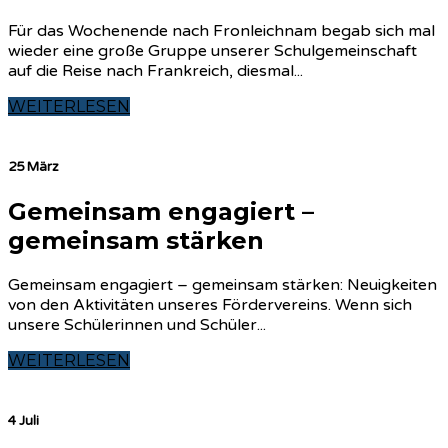
Für das Wochenende nach Fronleichnam begab sich mal
wieder eine große Gruppe unserer Schulgemeinschaft
auf die Reise nach Frankreich, diesmal...
WEITERLESEN
25 März
Gemeinsam engagiert –
gemeinsam stärken
Gemeinsam engagiert – gemeinsam stärken: Neuigkeiten
von den Aktivitäten unseres Fördervereins. Wenn sich
unsere Schülerinnen und Schüler...
WEITERLESEN
4 Juli