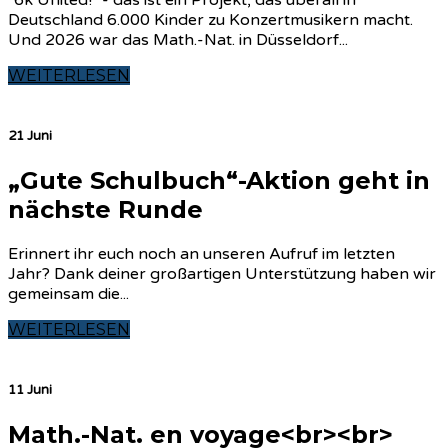
Deutschland 6.000 Kinder zu Konzertmusikern macht.
Und 2026 war das Math.-Nat. in Düsseldorf...
WEITERLESEN
21 Juni
„Gute Schulbuch“-Aktion geht in
nächste Runde
Erinnert ihr euch noch an unseren Aufruf im letzten
Jahr? Dank deiner großartigen Unterstützung haben wir
gemeinsam die...
WEITERLESEN
11 Juni
Math.-Nat. en voyage<br><br>