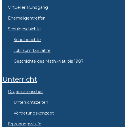
Virtueller Rundgang
Ehemaligentreffen
Schulgeschichte
Schulberichte
Jubiläum 125 Jahre
Geschichte des Math.-Nat. bis 1987
Unterricht
Organisatorisches
Unterrichtszeiten
Vertretungskonzept
Erprobungsstufe