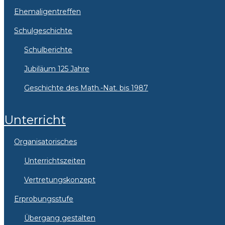
Ehemaligentreffen
Schulgeschichte
Schulberichte
Jubiläum 125 Jahre
Geschichte des Math.-Nat. bis 1987
Unterricht
Organisatorisches
Unterrichtszeiten
Vertretungskonzept
Erprobungsstufe
Übergang gestalten