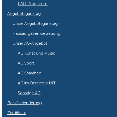
PAD-Programm
Angebotsganztag
Unser Angebotsganztag
Hausaufgaben-betreuung
Unser AG-Angebot
AG Kunst und Musik
AG Sport
AG Sprachen
AG im Bereich MINT
Sonstige AG
Berufsorientierung
Zertifikate