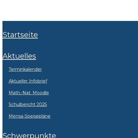
Startseite
Aktuelles
Terminkalender
Aktueller Infobrief
Math.-Nat. Moodle
Schulbericht 2025
Mensa-Speisepläne
Schwerpunkte