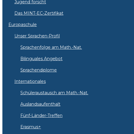
Jugend forscht
Das MINT-EC-Zertifikat
Europaschule
Unser Sprachen-Profil
Sprachenfolge am Math.-Nat.
Bilinguales Angebot
Sprachendiplome
Internationales
Schüleraustausch am Math.-Nat.
Auslandsaufenthalt
Fünf-Länder-Treffen
Erasmus+