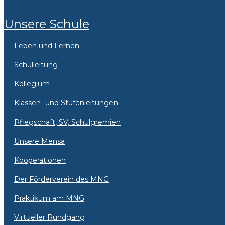
Unsere Schule
Leben und Lernen
Schulleitung
Kollegium
Klassen- und Stufenleitungen
Pflegschaft, SV, Schulgremien
Unsere Mensa
Kooperationen
Der Förderverein des MNG
Praktikum am MNG
Virtueller Rundgang