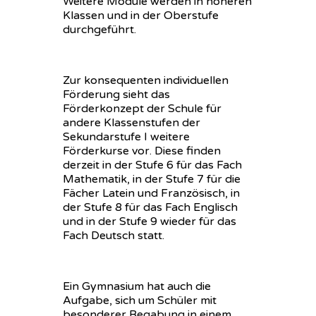
Weitere Module werden in höheren
Klassen und in der Oberstufe
durchgeführt.
Zur konsequenten individuellen
Förderung sieht das
Förderkonzept der Schule für
andere Klassenstufen der
Sekundarstufe I weitere
Förderkurse vor. Diese finden
derzeit in der Stufe 6 für das Fach
Mathematik, in der Stufe 7 für die
Fächer Latein und Französisch, in
der Stufe 8 für das Fach Englisch
und in der Stufe 9 wieder für das
Fach Deutsch statt.
Ein Gymnasium hat auch die
Aufgabe, sich um Schüler mit
besonderer Begabung in einem