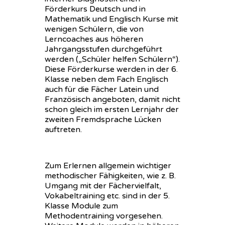
Förderkurs Deutsch und in
Mathematik und Englisch Kurse mit
wenigen Schülern, die von
Lerncoaches aus höheren
Jahrgangsstufen durchgeführt
werden („Schüler helfen Schülern“).
Diese Förderkurse werden in der 6.
Klasse neben dem Fach Englisch
auch für die Fächer Latein und
Französisch angeboten, damit nicht
schon gleich im ersten Lernjahr der
zweiten Fremdsprache Lücken
auftreten.
Zum Erlernen allgemein wichtiger
methodischer Fähigkeiten, wie z. B.
Umgang mit der Fächervielfalt,
Vokabeltraining etc. sind in der 5.
Klasse Module zum
Methodentraining vorgesehen.