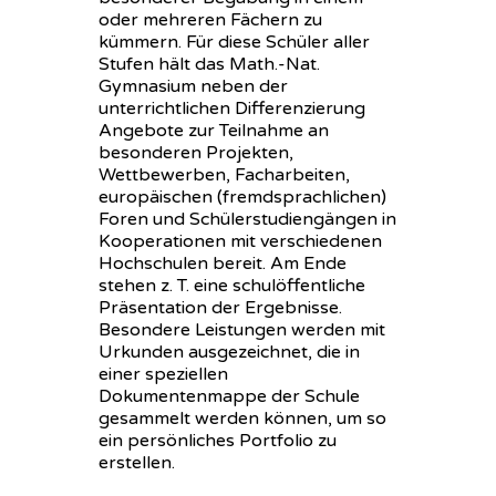
oder mehreren Fächern zu
kümmern. Für diese Schüler aller
Stufen hält das Math.-Nat.
Gymnasium neben der
unterrichtlichen Differenzierung
Angebote zur Teilnahme an
besonderen Projekten,
Wettbewerben, Facharbeiten,
europäischen (fremdsprachlichen)
Foren und Schülerstudiengängen in
Kooperationen mit verschiedenen
Hochschulen bereit. Am Ende
stehen z. T. eine schulöffentliche
Präsentation der Ergebnisse.
Besondere Leistungen werden mit
Urkunden ausgezeichnet, die in
einer speziellen
Dokumentenmappe der Schule
gesammelt werden können, um so
ein persönliches Portfolio zu
erstellen.