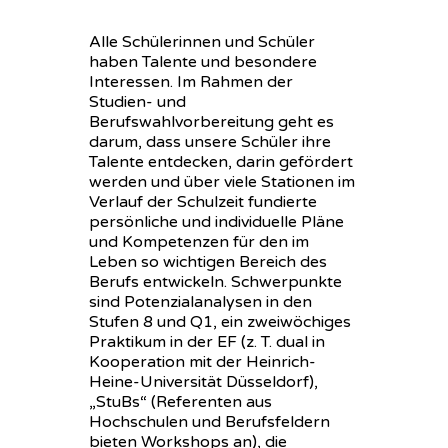
Alle Schülerinnen und Schüler
haben Talente und besondere
Interessen. Im Rahmen der
Studien- und
Berufswahlvorbereitung geht es
darum, dass unsere Schüler ihre
Talente entdecken, darin gefördert
werden und über viele Stationen im
Verlauf der Schulzeit fundierte
persönliche und individuelle Pläne
und Kompetenzen für den im
Leben so wichtigen Bereich des
Berufs entwickeln. Schwerpunkte
sind Potenzialanalysen in den
Stufen 8 und Q1, ein zweiwöchiges
Praktikum in der EF (z. T. dual in
Kooperation mit der Heinrich-
Heine-Universität Düsseldorf),
„StuBs“ (Referenten aus
Hochschulen und Berufsfeldern
bieten Workshops an), die