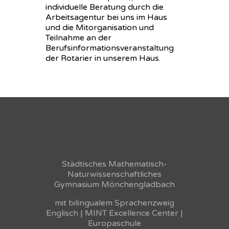
individuelle Beratung durch die
Arbeitsagentur bei uns im Haus
und die Mitorganisation und
Teilnahme an der
Berufsinformationsveranstaltung
der Rotarier in unserem Haus.
Städtisches Mathematisch-
Naturwissenschaftliches
Gymnasium Mönchengladbach
mit bilingualem Sprachenzweig
Englisch | MINT Excellence Center |
Europaschule