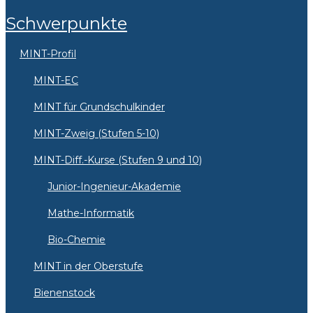
Schwerpunkte
MINT-Profil
MINT-EC
MINT für Grundschulkinder
MINT-Zweig (Stufen 5-10)
MINT-Diff.-Kurse (Stufen 9 und 10)
Junior-Ingenieur-Akademie
Mathe-Informatik
Bio-Chemie
MINT in der Oberstufe
Bienenstock