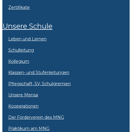
Zertifikate
Unsere Schule
Leben und Lernen
Schulleitung
Kollegium
Klassen- und Stufenleitungen
Pflegschaft, SV, Schulgremien
Unsere Mensa
Kooperationen
Der Förderverein des MNG
Praktikum am MNG