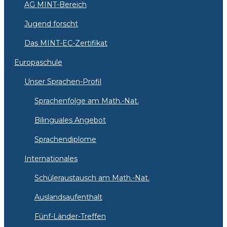
AG MINT-Bereich
Jugend forscht
Das MINT-EC-Zertifikat
Europaschule
Unser Sprachen-Profil
Sprachenfolge am Math.-Nat.
Bilinguales Angebot
Sprachendiplome
Internationales
Schüleraustausch am Math.-Nat.
Auslandsaufenthalt
Fünf-Länder-Treffen