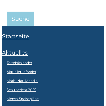
Startseite
Aktuelles
Terminkalender
Aktueller Infobrief
Math.-Nat. Moodle
Schulbericht 2025
Mensa-Speisepläne