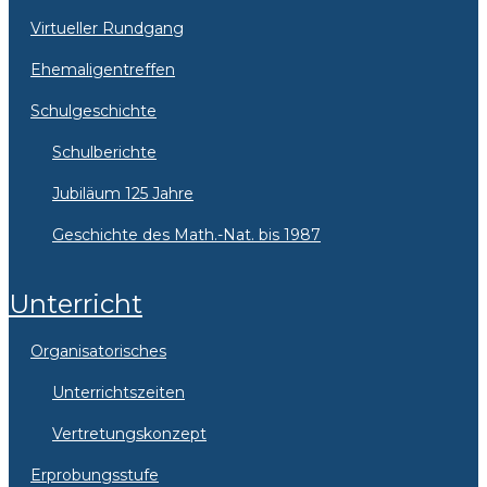
Virtueller Rundgang
Ehemaligentreffen
Schulgeschichte
Schulberichte
Jubiläum 125 Jahre
Geschichte des Math.-Nat. bis 1987
Unterricht
Organisatorisches
Unterrichtszeiten
Vertretungskonzept
Erprobungsstufe