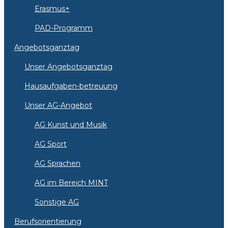
Erasmus+
PAD-Programm
Angebotsganztag
Unser Angebotsganztag
Hausaufgaben-betreuung
Unser AG-Angebot
AG Kunst und Musik
AG Sport
AG Sprachen
AG im Bereich MINT
Sonstige AG
Berufsorientierung