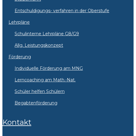
Entschuldigungs- verfahren in der Oberstufe
Lehrpläne
Schulinterne Lehrpläne G8/G9
Allg. Leistungskonzept
Förderung
Individuelle Förderung am MNG
Lerncoaching am Math.-Nat.
Schüler helfen Schülern
Begabtenförderung
Kontakt