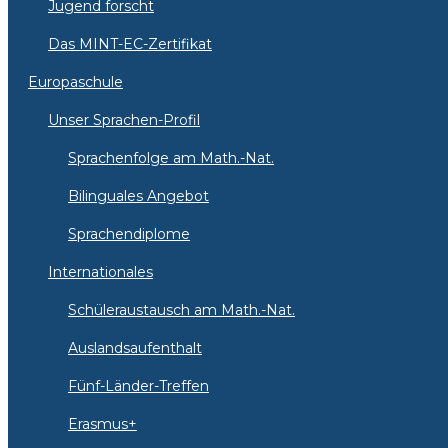
Jugend forscht
Das MINT-EC-Zertifikat
Europaschule
Unser Sprachen-Profil
Sprachenfolge am Math.-Nat.
Bilinguales Angebot
Sprachendiplome
Internationales
Schüleraustausch am Math.-Nat.
Auslandsaufenthalt
Fünf-Länder-Treffen
Erasmus+