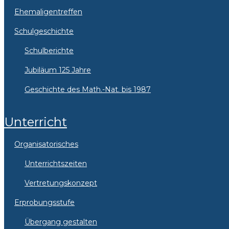
Ehemaligentreffen
Schulgeschichte
Schulberichte
Jubiläum 125 Jahre
Geschichte des Math.-Nat. bis 1987
Unterricht
Organisatorisches
Unterrichtszeiten
Vertretungskonzept
Erprobungsstufe
Übergang gestalten