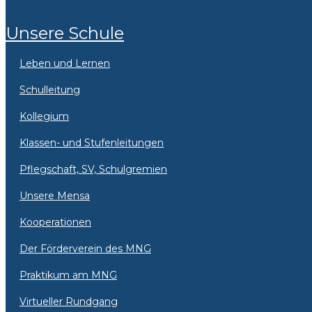
Unsere Schule
Leben und Lernen
Schulleitung
Kollegium
Klassen- und Stufenleitungen
Pflegschaft, SV, Schulgremien
Unsere Mensa
Kooperationen
Der Förderverein des MNG
Praktikum am MNG
Virtueller Rundgang