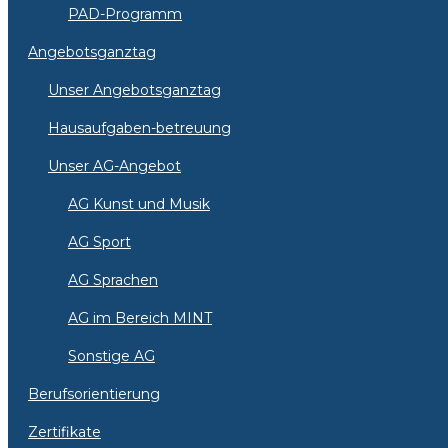
PAD-Programm
Angebotsganztag
Unser Angebotsganztag
Hausaufgaben-betreuung
Unser AG-Angebot
AG Kunst und Musik
AG Sport
AG Sprachen
AG im Bereich MINT
Sonstige AG
Berufsorientierung
Zertifikate