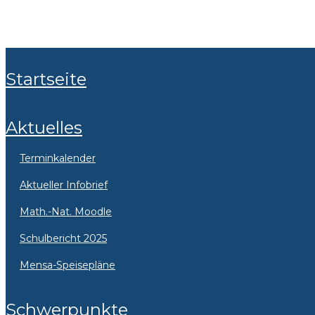
Startseite
Aktuelles
Terminkalender
Aktueller Infobrief
Math.-Nat. Moodle
Schulbericht 2025
Mensa-Speisepläne
Schwerpunkte