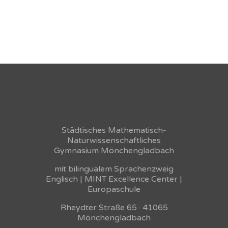
Städtisches Mathematisch-
Naturwissenschaftliches
Gymnasium Mönchengladbach
mit bilingualem Sprachenzweig
Englisch | MINT Excellence Center |
Europaschule
Rheydter Straße 65 · 41065
Mönchengladbach