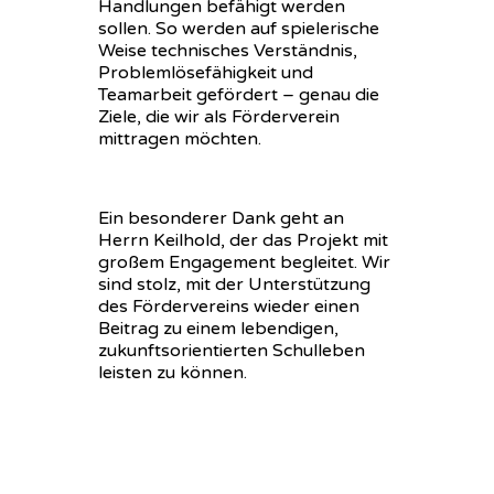
Handlungen befähigt werden
sollen. So werden auf spielerische
Weise technisches Verständnis,
Problemlösefähigkeit und
Teamarbeit gefördert – genau die
Ziele, die wir als Förderverein
mittragen möchten.
Ein besonderer Dank geht an
Herrn Keilhold, der das Projekt mit
großem Engagement begleitet. Wir
sind stolz, mit der Unterstützung
des Fördervereins wieder einen
Beitrag zu einem lebendigen,
zukunftsorientierten Schulleben
leisten zu können.