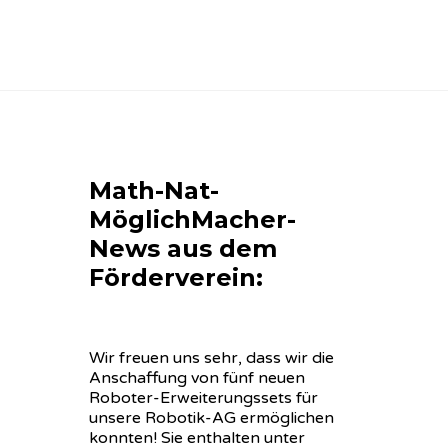
Math-Nat-
MöglichMacher-
News aus dem
Förderverein:
Wir freuen uns sehr, dass wir die
Anschaffung von fünf neuen
Roboter-Erweiterungssets für
unsere Robotik-AG ermöglichen
konnten! Sie enthalten unter