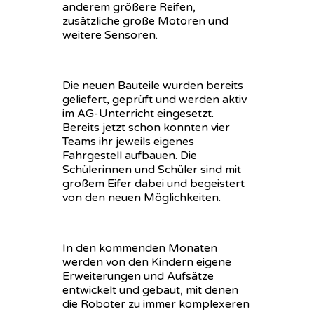
anderem größere Reifen,
zusätzliche große Motoren und
weitere Sensoren.
Die neuen Bauteile wurden bereits
geliefert, geprüft und werden aktiv
im AG-Unterricht eingesetzt.
Bereits jetzt schon konnten vier
Teams ihr jeweils eigenes
Fahrgestell aufbauen. Die
Schülerinnen und Schüler sind mit
großem Eifer dabei und begeistert
von den neuen Möglichkeiten.
In den kommenden Monaten
werden von den Kindern eigene
Erweiterungen und Aufsätze
entwickelt und gebaut, mit denen
die Roboter zu immer komplexeren