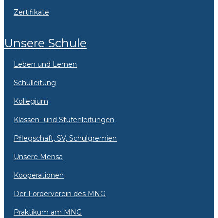
Zertifikate
Unsere Schule
Leben und Lernen
Schulleitung
Kollegium
Klassen- und Stufenleitungen
Pflegschaft, SV, Schulgremien
Unsere Mensa
Kooperationen
Der Förderverein des MNG
Praktikum am MNG