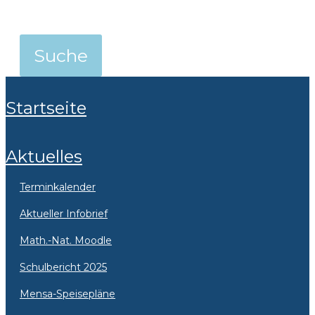
Startseite
Aktuelles
Terminkalender
Aktueller Infobrief
Math.-Nat. Moodle
Schulbericht 2025
Mensa-Speisepläne