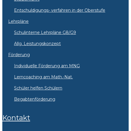
Entschuldigungs- verfahren in der Oberstufe
Lehrpläne
Schulinterne Lehrpläne G8/G9
Allg. Leistungskonzept
Förderung
Individuelle Förderung am MNG
Lerncoaching am Math.-Nat.
Schüler helfen Schülern
Begabtenförderung
Kontakt