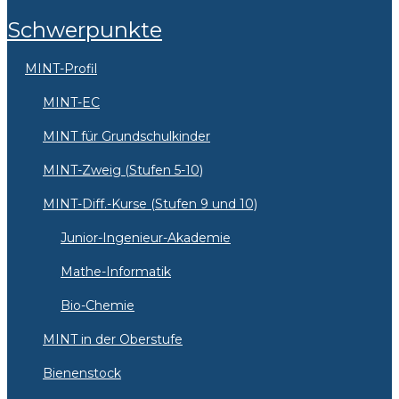
Schwerpunkte
MINT-Profil
MINT-EC
MINT für Grundschulkinder
MINT-Zweig (Stufen 5-10)
MINT-Diff.-Kurse (Stufen 9 und 10)
Junior-Ingenieur-Akademie
Mathe-Informatik
Bio-Chemie
MINT in der Oberstufe
Bienenstock