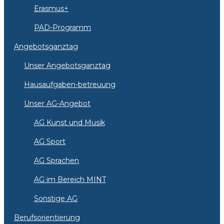
Erasmus+
PAD-Programm
Angebotsganztag
Unser Angebotsganztag
Hausaufgaben-betreuung
Unser AG-Angebot
AG Kunst und Musik
AG Sport
AG Sprachen
AG im Bereich MINT
Sonstige AG
Berufsorientierung