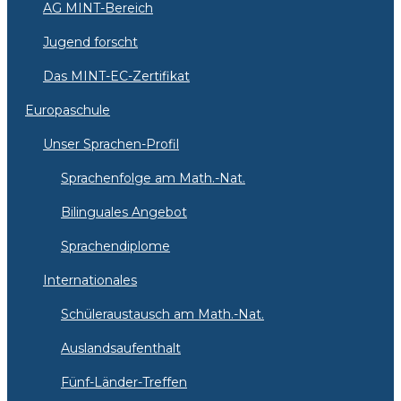
AG MINT-Bereich
Jugend forscht
Das MINT-EC-Zertifikat
Europaschule
Unser Sprachen-Profil
Sprachenfolge am Math.-Nat.
Bilinguales Angebot
Sprachendiplome
Internationales
Schüleraustausch am Math.-Nat.
Auslandsaufenthalt
Fünf-Länder-Treffen