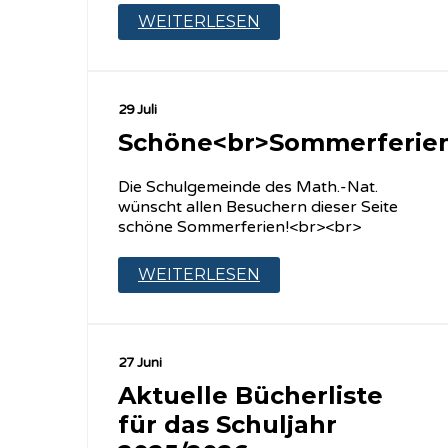
WEITERLESEN
29 Juli
Schöne<br>Sommerferien
Die Schulgemeinde des Math.-Nat.
wünscht allen Besuchern dieser Seite
schöne Sommerferien!<br><br>
WEITERLESEN
27 Juni
Aktuelle Bücherliste
für das Schuljahr