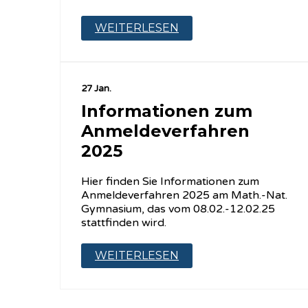
WEITERLESEN
27 Jan.
Informationen zum
Anmeldeverfahren
2025
Hier finden Sie Informationen zum
Anmeldeverfahren 2025 am Math.-Nat.
Gymnasium, das vom 08.02.-12.02.25
stattfinden wird.
WEITERLESEN
Seitennummerierung