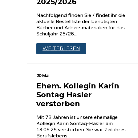
2025/2026
Nachfolgend finden Sie / findet ihr die
aktuelle Bestellliste der benötigten
Bücher und Arbeitsmaterialien für das
Schuljahr 25/26...
WEITERLESEN
20 Mai
Ehem. Kollegin Karin
Sontag Hasler
verstorben
Mit 72 Jahren ist unsere ehemalige
Kollegin Karin Sontag-Hasler am
13.05.25 verstorben. Sie war Zeit ihres
Berufslebens...