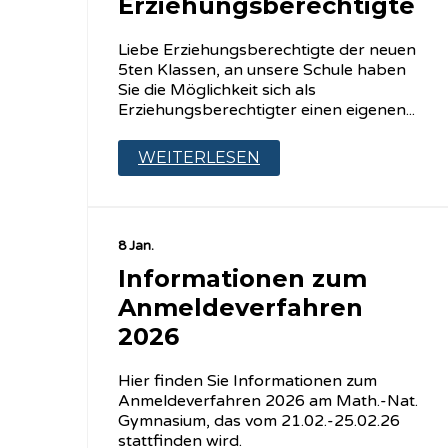
Erziehungsberechtigte
Liebe Erziehungsberechtigte der neuen
5ten Klassen, an unsere Schule haben
Sie die Möglichkeit sich als
Erziehungsberechtigter einen eigenen...
WEITERLESEN
8 Jan.
Informationen zum
Anmeldeverfahren
2026
Hier finden Sie Informationen zum
Anmeldeverfahren 2026 am Math.-Nat.
Gymnasium, das vom 21.02.-25.02.26
stattfinden wird.