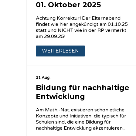
01. Oktober 2025
Achtung Korrektur! Der Elternabend
findet wie hier angekündigt am 01.10.25
statt und NICHT wie in der RP vermerkt
am 29.09.25!
WEITERLESEN
31 Aug.
Bildung für nachhaltige
Entwicklung
Am Math.-Nat. existieren schon etliche
Konzepte und Initiativen, die typisch für
Schulen sind, die eine Bildung für
nachhaltige Entwicklung akzentuieren...