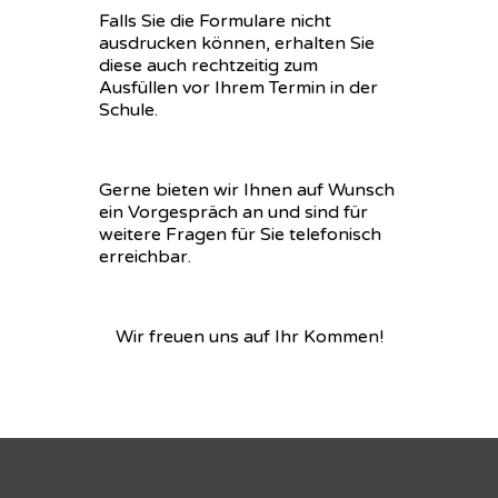
Falls Sie die Formulare nicht
ausdrucken können, erhalten Sie
diese auch rechtzeitig zum
Ausfüllen vor Ihrem Termin in der
Schule.
Gerne bieten wir Ihnen auf Wunsch
ein Vorgespräch an und sind für
weitere Fragen für Sie telefonisch
erreichbar.
Wir freuen uns auf Ihr Kommen!