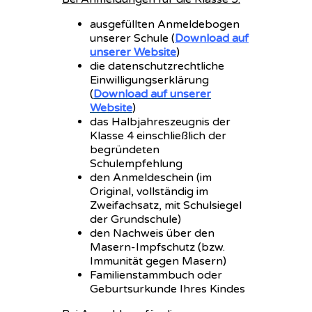
ausgefüllten Anmeldebogen
unserer Schule (
Download auf
unserer Website
)
die datenschutzrechtliche
Einwilligungserklärung
(
Download auf unserer
Website
)
das Halbjahreszeugnis der
Klasse 4 einschließlich der
begründeten
Schulempfehlung
den Anmeldeschein (im
Original, vollständig im
Zweifachsatz, mit Schulsiegel
der Grundschule)
den Nachweis über den
Masern-Impfschutz (bzw.
Immunität gegen Masern)
Familienstammbuch oder
Geburtsurkunde Ihres Kindes