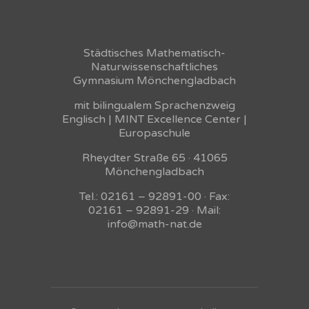
Städtisches Mathematisch-
Naturwissenschaftliches
Gymnasium Mönchengladbach
mit bilingualem Sprachenzweig
Englisch | MINT Excellence Center |
Europaschule
Rheydter Straße 65 · 41065
Mönchengladbach
Tel.: 02161 – 92891-00 · Fax:
02161 – 92891-29 · Mail:
info@math-nat.de