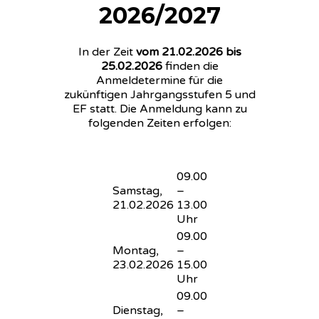
2026/2027
In der Zeit
vom 21.02.2026 bis
25.02.2026
finden die
Anmeldetermine für die
zukünftigen Jahrgangsstufen 5 und
EF statt. Die Anmeldung kann zu
folgenden Zeiten erfolgen:
09.00
Samstag,
–
21.02.2026
13.00
Uhr
09.00
Montag,
–
23.02.2026
15.00
Uhr
09.00
Dienstag,
–