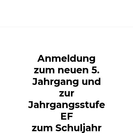
Anmeldung
zum neuen 5.
Jahrgang und
zur
Jahrgangsstufe
EF
zum Schuljahr