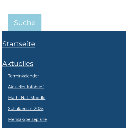
Startseite
Aktuelles
Terminkalender
Aktueller Infobrief
Math.-Nat. Moodle
Schulbericht 2025
Mensa-Speisepläne