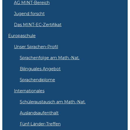
AG MINT-Bereich
Jugend forscht
Das MINT-EC-Zertifikat
Europaschule
Unser Sprachen-Profil
Sprachenfolge am Math.-Nat.
Bilinguales Angebot
Sprachendiplome
Internationales
Schüleraustausch am Math.-Nat.
Auslandsaufenthalt
Fünf-Länder-Treffen