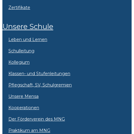
Zertifikate
Unsere Schule
Leben und Lernen
Schulleitung
Kollegium
Klassen- und Stufenleitungen
Pflegschaft, SV, Schulgremien
Unsere Mensa
Kooperationen
Der Förderverein des MNG
Praktikum am MNG