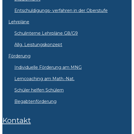
Entschuldigungs- verfahren in der Oberstufe
Lehrpläne
Schulinterne Lehrpläne G8/G9
Allg. Leistungskonzept
Förderung
Individuelle Förderung am MNG
Lerncoaching am Math.-Nat.
Schüler helfen Schülern
Begabtenförderung
Kontakt