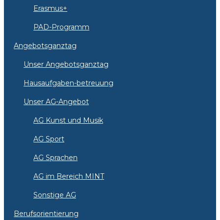
Erasmus+
PAD-Programm
Angebotsganztag
Unser Angebotsganztag
Hausaufgaben-betreuung
Unser AG-Angebot
AG Kunst und Musik
AG Sport
AG Sprachen
AG im Bereich MINT
Sonstige AG
Berufsorientierung