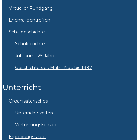
Virtueller Rundgang
Ehemaligentreffen
Schulgeschichte
Schulberichte
Jubiläum 125 Jahre
Geschichte des Math.-Nat. bis 1987
Unterricht
Organisatorisches
Unterrichtszeiten
Vertretungskonzept
Erprobungsstufe