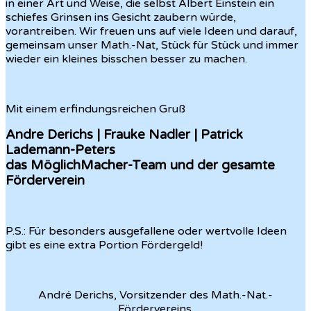
in einer Art und Weise, die selbst Albert Einstein ein
schiefes Grinsen ins Gesicht zaubern würde,
vorantreiben. Wir freuen uns auf viele Ideen und darauf,
gemeinsam unser Math.-Nat, Stück für Stück und immer
wieder ein kleines bisschen besser zu machen.
Mit einem erfindungsreichen Gruß
Andre Derichs | Frauke Nadler | Patrick
Lademann-Peters
das MöglichMacher-Team und der gesamte
Förderverein
P.S.: Für besonders ausgefallene oder wertvolle Ideen
gibt es eine extra Portion Fördergeld!
André Derichs, Vorsitzender des Math.-Nat.-
Fördervereins.