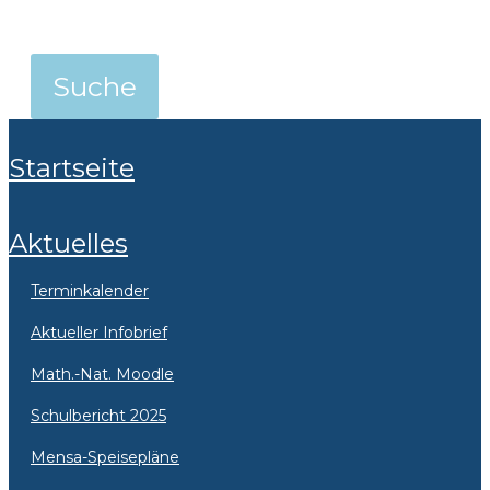
Startseite
Aktuelles
Terminkalender
Aktueller Infobrief
Math.-Nat. Moodle
Schulbericht 2025
Mensa-Speisepläne