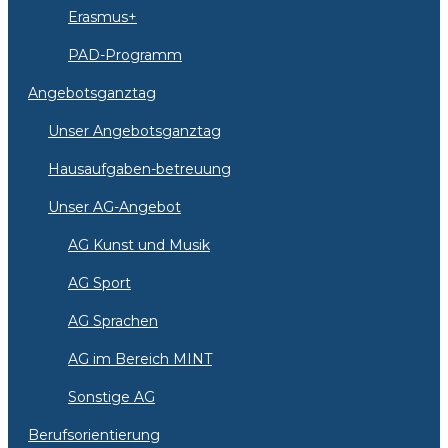
Erasmus+
PAD-Programm
Angebotsganztag
Unser Angebotsganztag
Hausaufgaben-betreuung
Unser AG-Angebot
AG Kunst und Musik
AG Sport
AG Sprachen
AG im Bereich MINT
Sonstige AG
Berufsorientierung