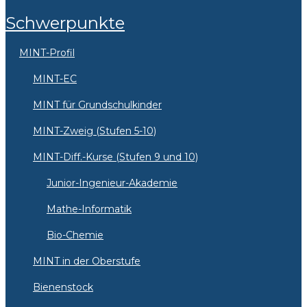
Schwerpunkte
MINT-Profil
MINT-EC
MINT für Grundschulkinder
MINT-Zweig (Stufen 5-10)
MINT-Diff.-Kurse (Stufen 9 und 10)
Junior-Ingenieur-Akademie
Mathe-Informatik
Bio-Chemie
MINT in der Oberstufe
Bienenstock