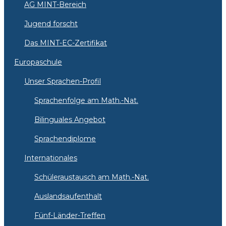
AG MINT-Bereich
Jugend forscht
Das MINT-EC-Zertifikat
Europaschule
Unser Sprachen-Profil
Sprachenfolge am Math.-Nat.
Bilinguales Angebot
Sprachendiplome
Internationales
Schüleraustausch am Math.-Nat.
Auslandsaufenthalt
Fünf-Länder-Treffen