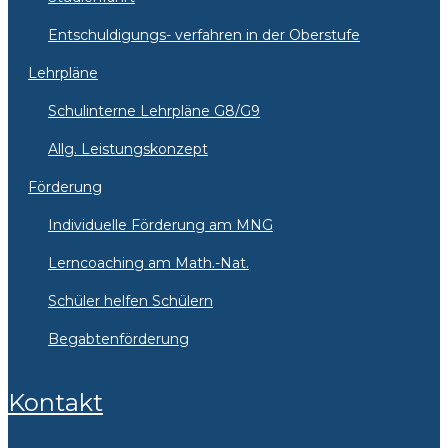
Entschuldigungs- verfahren in der Oberstufe
Lehrpläne
Schulinterne Lehrpläne G8/G9
Allg. Leistungskonzept
Förderung
Individuelle Förderung am MNG
Lerncoaching am Math.-Nat.
Schüler helfen Schülern
Begabtenförderung
Kontakt