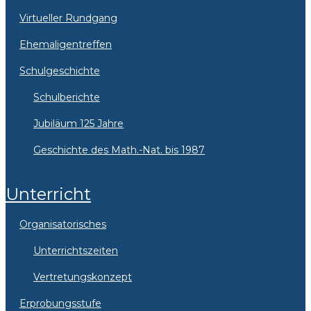
Virtueller Rundgang
Ehemaligentreffen
Schulgeschichte
Schulberichte
Jubiläum 125 Jahre
Geschichte des Math.-Nat. bis 1987
Unterricht
Organisatorisches
Unterrichtszeiten
Vertretungskonzept
Erprobungsstufe