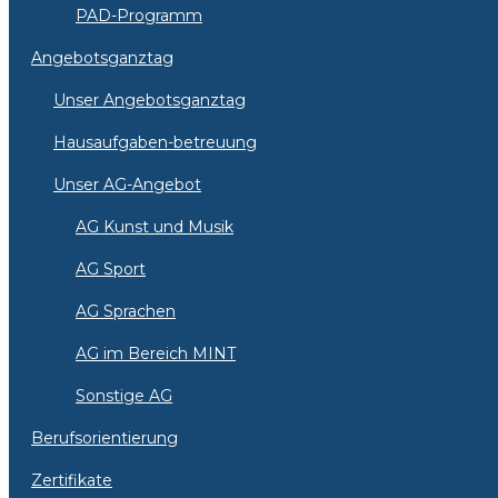
PAD-Programm
Angebotsganztag
Unser Angebotsganztag
Hausaufgaben-betreuung
Unser AG-Angebot
AG Kunst und Musik
AG Sport
AG Sprachen
AG im Bereich MINT
Sonstige AG
Berufsorientierung
Zertifikate