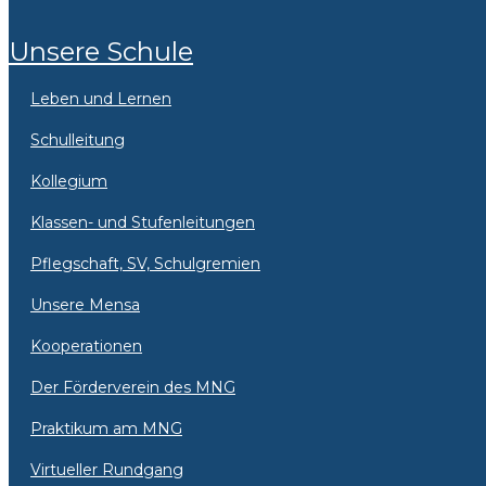
Unsere Schule
Leben und Lernen
Schulleitung
Kollegium
Klassen- und Stufenleitungen
Pflegschaft, SV, Schulgremien
Unsere Mensa
Kooperationen
Der Förderverein des MNG
Praktikum am MNG
Virtueller Rundgang