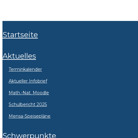
Startseite
Aktuelles
Terminkalender
Aktueller Infobrief
Math.-Nat. Moodle
Schulbericht 2025
Mensa-Speisepläne
Schwerpunkte