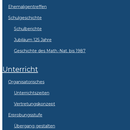
Ehemaligentreffen
Schulgeschichte
Schulberichte
Jubiläum 125 Jahre
Geschichte des Math.-Nat. bis 1987
Unterricht
Organisatorisches
Unterrichtszeiten
Vertretungskonzept
Erprobungsstufe
Übergang gestalten