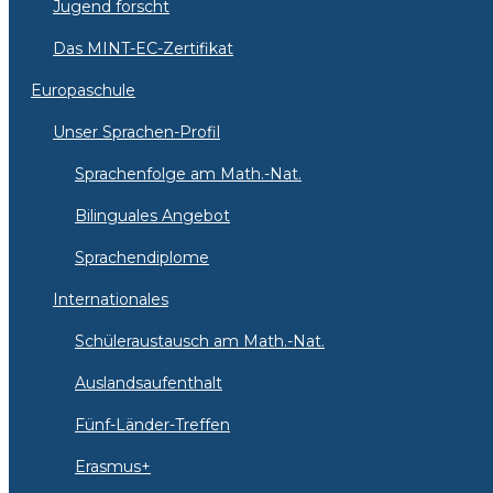
Jugend forscht
Das MINT-EC-Zertifikat
Europaschule
Unser Sprachen-Profil
Sprachenfolge am Math.-Nat.
Bilinguales Angebot
Sprachendiplome
Internationales
Schüleraustausch am Math.-Nat.
Auslandsaufenthalt
Fünf-Länder-Treffen
Erasmus+