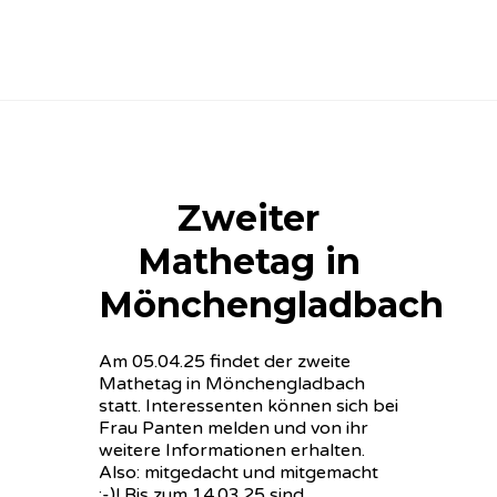
Zweiter
Mathetag in
Mönchengladbach
Am 05.04.25 findet der zweite
Mathetag in Mönchengladbach
statt. Interessenten können sich bei
Frau Panten melden und von ihr
weitere Informationen erhalten.
Also: mitgedacht und mitgemacht
;-)! Bis zum 14.03.25 sind