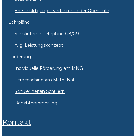
Entschuldigungs- verfahren in der Oberstufe
Lehrpläne
Schulinterne Lehrpläne G8/G9
Allg. Leistungskonzept
Förderung
Individuelle Förderung am MNG
Lerncoaching am Math.-Nat.
Schüler helfen Schülern
Begabtenförderung
Kontakt