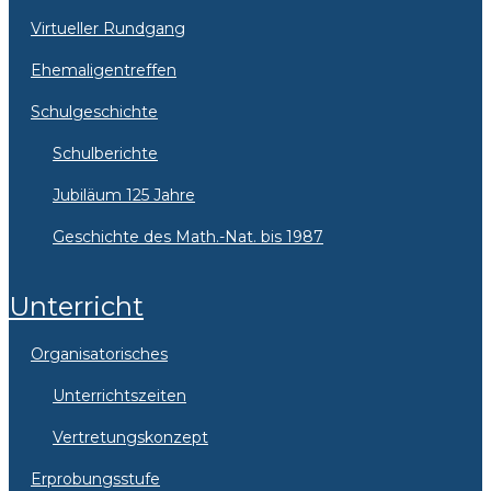
Virtueller Rundgang
Ehemaligentreffen
Schulgeschichte
Schulberichte
Jubiläum 125 Jahre
Geschichte des Math.-Nat. bis 1987
Unterricht
Organisatorisches
Unterrichtszeiten
Vertretungskonzept
Erprobungsstufe