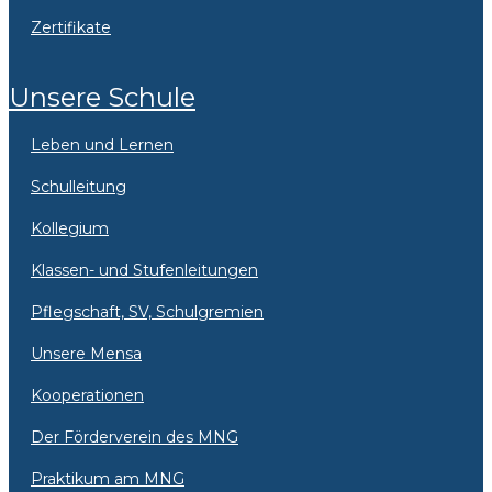
Zertifikate
Unsere Schule
Leben und Lernen
Schulleitung
Kollegium
Klassen- und Stufenleitungen
Pflegschaft, SV, Schulgremien
Unsere Mensa
Kooperationen
Der Förderverein des MNG
Praktikum am MNG