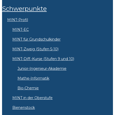
Schwerpunkte
MINT-Profil
MINT-EC
MINT für Grundschulkinder
MINT-Zweig (Stufen 5-10)
MINT-Diff.-Kurse (Stufen 9 und 10)
Junior-Ingenieur-Akademie
Mathe-Informatik
Bio-Chemie
MINT in der Oberstufe
Bienenstock