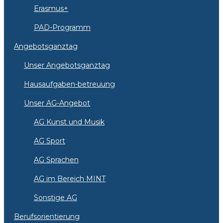
Erasmus+
PAD-Programm
Angebotsganztag
Unser Angebotsganztag
Hausaufgaben-betreuung
Unser AG-Angebot
AG Kunst und Musik
AG Sport
AG Sprachen
AG im Bereich MINT
Sonstige AG
Berufsorientierung