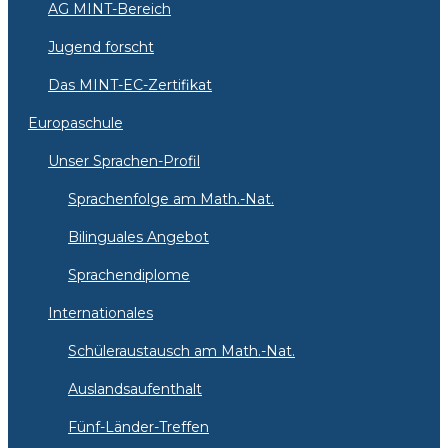
AG MINT-Bereich
Jugend forscht
Das MINT-EC-Zertifikat
Europaschule
Unser Sprachen-Profil
Sprachenfolge am Math.-Nat.
Bilinguales Angebot
Sprachendiplome
Internationales
Schüleraustausch am Math.-Nat.
Auslandsaufenthalt
Fünf-Länder-Treffen