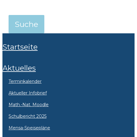
Startseite
Aktuelles
Terminkalender
Aktueller Infobrief
Math.-Nat. Moodle
Schulbericht 2025
Mensa-Speisepläne