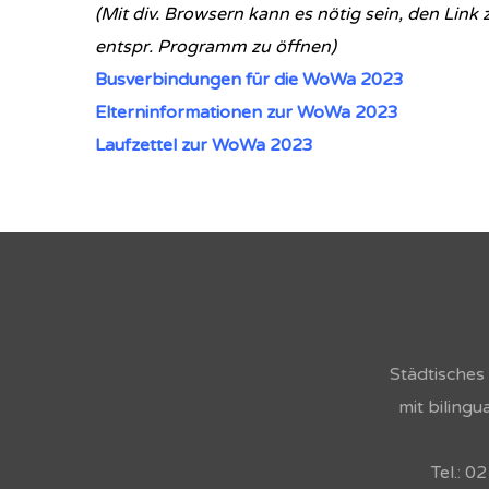
(Mit div. Browsern kann es nötig sein, den Lin
entspr. Programm zu öffnen)
Busverbindungen für die WoWa 2023
Elterninformationen zur WoWa 2023
Laufzettel zur WoWa 2023
Städtische
mit biling
Tel.: 