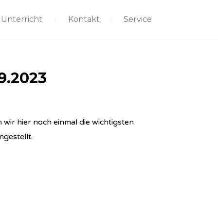
Unterricht
Kontakt
Service
9.2023
 wir hier noch einmal die wichtigsten
gestellt.