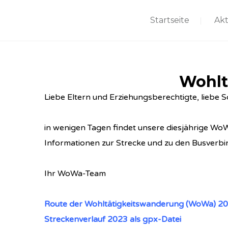
Startseite
Akt
Wohlt
Liebe Eltern und Erziehungsberechtigte, liebe S
in wenigen Tagen findet unsere diesjährige WoWa
Informationen zur Strecke und zu den Busverbi
Ihr WoWa-Team
Route der Wohltätigkeitswanderung (WoWa) 2
Streckenverlauf 2023 als gpx-Datei