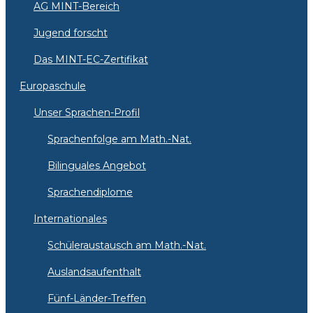
AG MINT-Bereich
Jugend forscht
Das MINT-EC-Zertifikat
Europaschule
Unser Sprachen-Profil
Sprachenfolge am Math.-Nat.
Bilinguales Angebot
Sprachendiplome
Internationales
Schüleraustausch am Math.-Nat.
Auslandsaufenthalt
Fünf-Länder-Treffen