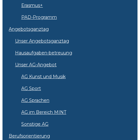
Erasmus+
PAD-Programm
Angebotsganztag
Unser Angebotsganztag
Hausaufgaben-betreuung
Unser AG-Angebot
AG Kunst und Musik
AG Sport
AG Sprachen
AG im Bereich MINT
Sonstige AG
Berufsorientierung