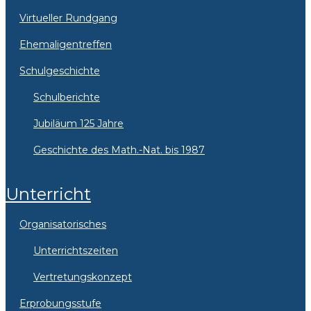
Virtueller Rundgang
Ehemaligentreffen
Schulgeschichte
Schulberichte
Jubiläum 125 Jahre
Geschichte des Math.-Nat. bis 1987
Unterricht
Organisatorisches
Unterrichtszeiten
Vertretungskonzept
Erprobungsstufe