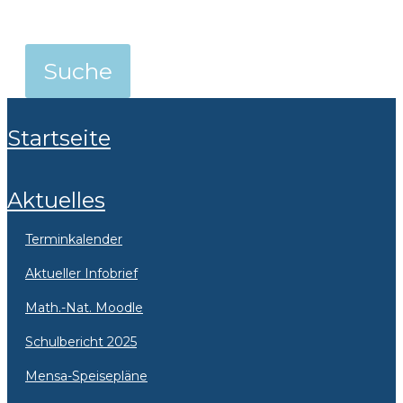
Startseite
Aktuelles
Terminkalender
Aktueller Infobrief
Math.-Nat. Moodle
Schulbericht 2025
Mensa-Speisepläne