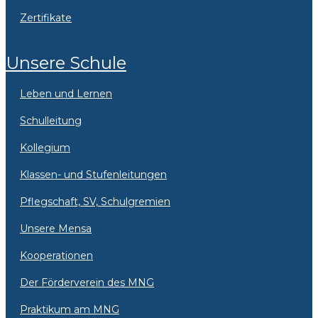
Zertifikate
Unsere Schule
Leben und Lernen
Schulleitung
Kollegium
Klassen- und Stufenleitungen
Pflegschaft, SV, Schulgremien
Unsere Mensa
Kooperationen
Der Förderverein des MNG
Praktikum am MNG