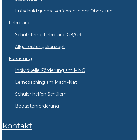
Entschuldigungs- verfahren in der Oberstufe
Lehrpläne
Schulinterne Lehrpläne G8/G9
Allg. Leistungskonzept
Förderung
Individuelle Förderung am MNG
Lerncoaching am Math.-Nat.
Schüler helfen Schülern
Begabtenförderung
Kontakt