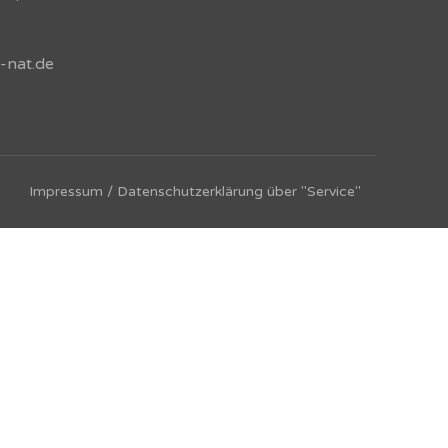
-nat.de
Impressum / Datenschutzerklärung über "Service"