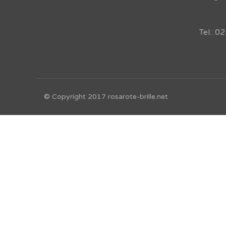
Tel.: 
© Copyright 2017 rosarote-brille.net