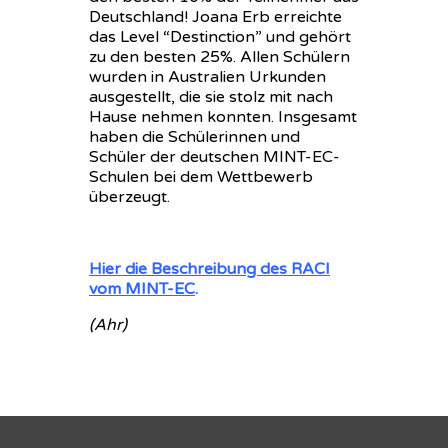
Deutschland! Joana Erb erreichte
das Level “Destinction” und gehört
zu den besten 25%. Allen Schülern
wurden in Australien Urkunden
ausgestellt, die sie stolz mit nach
Hause nehmen konnten. Insgesamt
haben die Schülerinnen und
Schüler der deutschen MINT-EC-
Schulen bei dem Wettbewerb
überzeugt.
Hier die Beschreibung des RACI
vom MINT-EC
.
(Ahr)