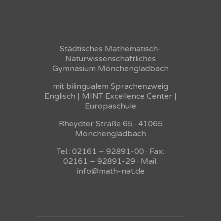
Städtisches Mathematisch-
Naturwissenschaftliches
Gymnasium Mönchengladbach
mit bilingualem Sprachenzweig
Englisch | MINT Excellence Center |
Europaschule
Rheydter Straße 65 · 41065
Mönchengladbach
Tel.: 02161 – 92891-00 · Fax:
02161 – 92891-29 · Mail:
info@math-nat.de