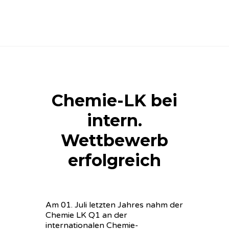
Chemie-LK bei
intern.
Wettbewerb
erfolgreich
Am 01. Juli letzten Jahres nahm der
Chemie LK Q1 an der
internationalen Chemie-