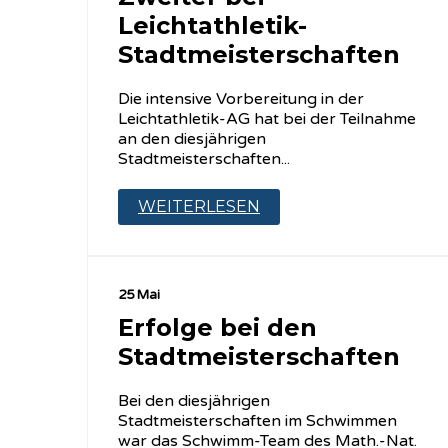
Leichtathletik-
Stadtmeisterschaften
Die intensive Vorbereitung in der
Leichtathletik-AG hat bei der Teilnahme
an den diesjährigen
Stadtmeisterschaften...
WEITERLESEN
25 Mai
Erfolge bei den
Stadtmeisterschaften
Bei den diesjährigen
Stadtmeisterschaften im Schwimmen
war das Schwimm-Team des Math.-Nat.