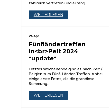
zahlreich vertreten und errang...
WEITERLESEN
24 Apr.
Fünfländertreffen
in<br>Pelt 2024
*update*
Letztes Wochenende ging es nach Pelt /
Belgien zum Fünf-Länder-Treffen. Anbei
einige erste Fotos, die die grandiose
Stimmung...
WEITERLESEN