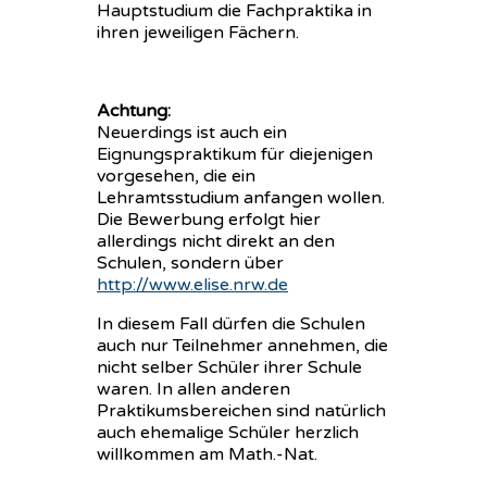
Hauptstudium die Fachpraktika in
ihren jeweiligen Fächern.
Achtung:
Neuerdings ist auch ein
Eignungspraktikum für diejenigen
vorgesehen, die ein
Lehramtsstudium anfangen wollen.
Die Bewerbung erfolgt hier
allerdings nicht direkt an den
Schulen, sondern über
http://www.elise.nrw.de
In diesem Fall dürfen die Schulen
auch nur Teilnehmer annehmen, die
nicht selber Schüler ihrer Schule
waren. In allen anderen
Praktikumsbereichen sind natürlich
auch ehemalige Schüler herzlich
willkommen am Math.-Nat.