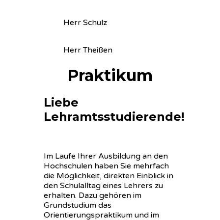
Herr Schulz
Herr Theißen
Praktikum
Liebe
Lehramtsstudierende!
Im Laufe Ihrer Ausbildung an den
Hochschulen haben Sie mehrfach
die Möglichkeit, direkten Einblick in
den Schulalltag eines Lehrers zu
erhalten. Dazu gehören im
Grundstudium das
Orientierungspraktikum und im