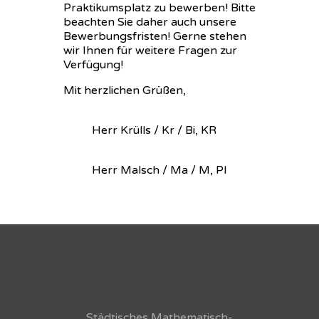
Praktikumsplatz zu bewerben! Bitte
beachten Sie daher auch unsere
Bewerbungsfristen! Gerne stehen
wir Ihnen für weitere Fragen zur
Verfügung!
Mit herzlichen Grüßen,
Herr Krülls / Kr / Bi, KR
Herr Malsch / Ma / M, Pl
Städtisches Mathematisch-