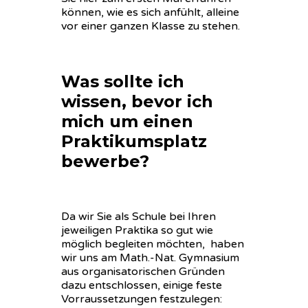
können, wie es sich anfühlt, alleine
vor einer ganzen Klasse zu stehen.
Was sollte ich
wissen, bevor ich
mich um einen
Praktikumsplatz
bewerbe?
Da wir Sie als Schule bei Ihren
jeweiligen Praktika so gut wie
möglich begleiten möchten, haben
wir uns am Math.-Nat. Gymnasium
aus organisatorischen Gründen
dazu entschlossen, einige feste
Vorraussetzungen festzulegen: