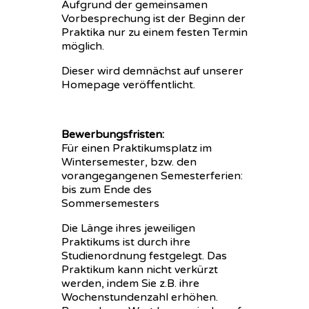
Aufgrund der gemeinsamen
Vorbesprechung ist der Beginn der
Praktika nur zu einem festen Termin
möglich.
Dieser wird demnächst auf unserer
Homepage veröffentlicht.
Bewerbungsfristen:
Für einen Praktikumsplatz im
Wintersemester, bzw. den
vorangegangenen Semesterferien:
bis zum Ende des
Sommersemesters
Die Länge ihres jeweiligen
Praktikums ist durch ihre
Studienordnung festgelegt. Das
Praktikum kann nicht verkürzt
werden, indem Sie z.B. ihre
Wochenstundenzahl erhöhen.