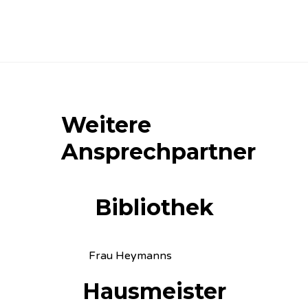
Weitere
Ansprechpartner
Bibliothek
Frau Heymanns
Hausmeister