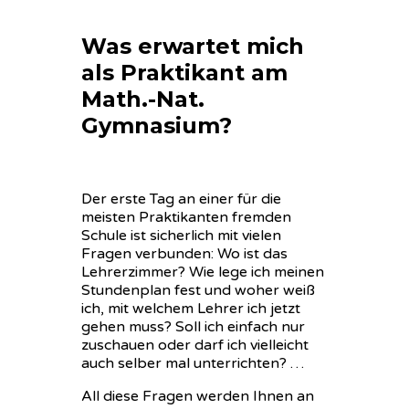
Was erwartet mich
als Praktikant am
Math.-Nat.
Gymnasium?
Der erste Tag an einer für die
meisten Praktikanten fremden
Schule ist sicherlich mit vielen
Fragen verbunden: Wo ist das
Lehrerzimmer? Wie lege ich meinen
Stundenplan fest und woher weiß
ich, mit welchem Lehrer ich jetzt
gehen muss? Soll ich einfach nur
zuschauen oder darf ich vielleicht
auch selber mal unterrichten? …
All diese Fragen werden Ihnen an