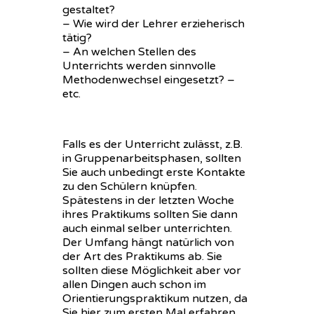
gestaltet?
– Wie wird der Lehrer erzieherisch
tätig?
– An welchen Stellen des
Unterrichts werden sinnvolle
Methodenwechsel eingesetzt? –
etc.
Falls es der Unterricht zulässt, z.B.
in Gruppenarbeitsphasen, sollten
Sie auch unbedingt erste Kontakte
zu den Schülern knüpfen.
Spätestens in der letzten Woche
ihres Praktikums sollten Sie dann
auch einmal selber unterrichten.
Der Umfang hängt natürlich von
der Art des Praktikums ab. Sie
sollten diese Möglichkeit aber vor
allen Dingen auch schon im
Orientierungspraktikum nutzen, da
Sie hier zum ersten Mal erfahren