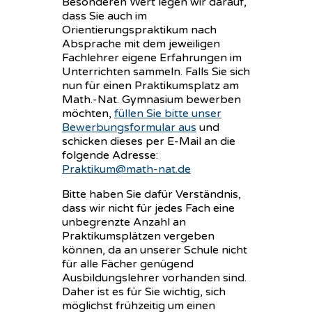
Besonderen Wert legen wir darauf,
dass Sie auch im
Orientierungspraktikum nach
Absprache mit dem jeweiligen
Fachlehrer eigene Erfahrungen im
Unterrichten sammeln. Falls Sie sich
nun für einen Praktikumsplatz am
Math.-Nat. Gymnasium bewerben
möchten,
füllen Sie bitte unser
Bewerbungsformular aus
und
schicken dieses per E-Mail an die
folgende Adresse:
Praktikum@math-nat.de
Bitte haben Sie dafür Verständnis,
dass wir nicht für jedes Fach eine
unbegrenzte Anzahl an
Praktikumsplätzen vergeben
können, da an unserer Schule nicht
für alle Fächer genügend
Ausbildungslehrer vorhanden sind.
Daher ist es für Sie wichtig, sich
möglichst frühzeitig um einen