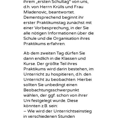
ihrem „ersten Schultag“ von uns,
d.h. von Herrn Krülls und Frau
Mladenovic, beantwortet.
Dementsprechend beginnt ihr
erster Praktikumstag zunächst mit
einer Vorbesprechung, in der Sie
alle nötigen Informationen über die
Schule und die Organisation ihres
Praktikums erfahren.
Ab dem zweiten Tag dürfen Sie
dann endlich in die Klassen und
Kurse. Der größte Teil ihres
Praktikums wird darin bestehen, im
Unterricht zu hospitieren, d.h. den
Unterricht zu beobachten. Hierbei
sollten Sie unbedingt einen
Beobachtungsschwerpunkt
wählen, der ggf. schon von ihrer
Uni festgelegt wurde. Diese
könnten z.B. sein:
– Wie wird der Unterrichtseinstieg
in verschiedenen Stunden