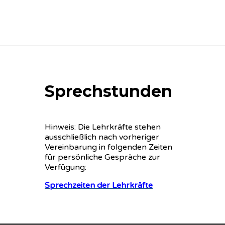
Sprechstunden
Hinweis: Die Lehrkräfte stehen
ausschließlich nach vorheriger
Vereinbarung in folgenden Zeiten
für persönliche Gespräche zur
Verfügung:
Sprechzeiten der Lehrkräfte