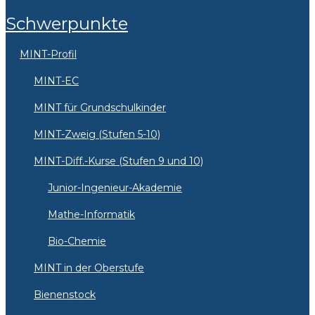
Schwerpunkte
MINT-Profil
MINT-EC
MINT für Grundschulkinder
MINT-Zweig (Stufen 5-10)
MINT-Diff.-Kurse (Stufen 9 und 10)
Junior-Ingenieur-Akademie
Mathe-Informatik
Bio-Chemie
MINT in der Oberstufe
Bienenstock