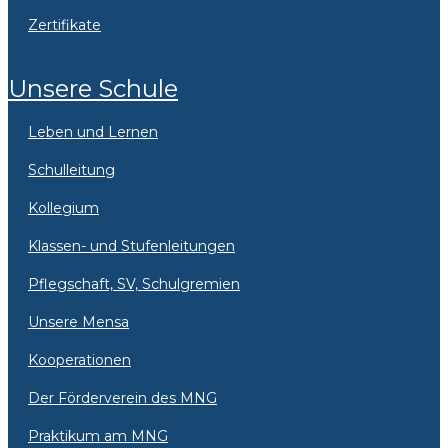
Zertifikate
Unsere Schule
Leben und Lernen
Schulleitung
Kollegium
Klassen- und Stufenleitungen
Pflegschaft, SV, Schulgremien
Unsere Mensa
Kooperationen
Der Förderverein des MNG
Praktikum am MNG