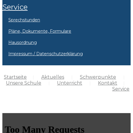
Service
Sprechstunden
Pläne, Dokumente, Formulare
Hausordnung
Impressum / Datenschutzerklärung
Startseite
Aktuelles
Schwerpunkte
Unsere Schule
Unterricht
Kontakt
Service