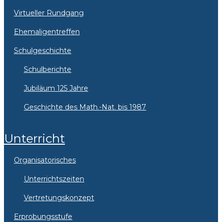
Virtueller Rundgang
Ehemaligentreffen
Schulgeschichte
Schulberichte
Jubiläum 125 Jahre
Geschichte des Math.-Nat. bis 1987
Unterricht
Organisatorisches
Unterrichtszeiten
Vertretungskonzept
Erprobungsstufe