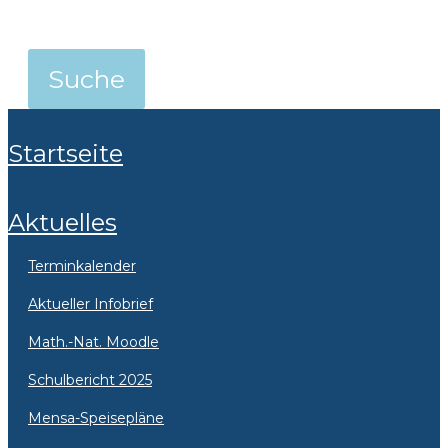
Startseite
Aktuelles
Terminkalender
Aktueller Infobrief
Math.-Nat. Moodle
Schulbericht 2025
Mensa-Speisepläne