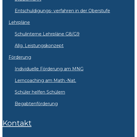
Entschuldigungs- verfahren in der Oberstufe
Lehrpläne
Schulinterne Lehrpläne G8/G9
Allg. Leistungskonzept
Förderung
Individuelle Förderung am MNG
Lerncoaching am Math.-Nat.
Schüler helfen Schülern
Begabtenförderung
Kontakt