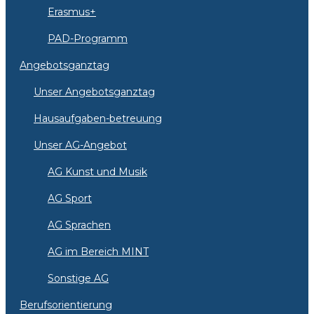
Erasmus+
PAD-Programm
Angebotsganztag
Unser Angebotsganztag
Hausaufgaben-betreuung
Unser AG-Angebot
AG Kunst und Musik
AG Sport
AG Sprachen
AG im Bereich MINT
Sonstige AG
Berufsorientierung