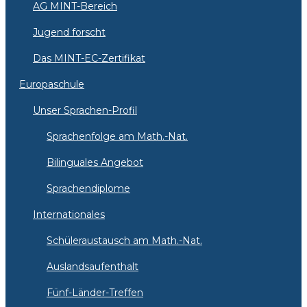
AG MINT-Bereich
Jugend forscht
Das MINT-EC-Zertifikat
Europaschule
Unser Sprachen-Profil
Sprachenfolge am Math.-Nat.
Bilinguales Angebot
Sprachendiplome
Internationales
Schüleraustausch am Math.-Nat.
Auslandsaufenthalt
Fünf-Länder-Treffen